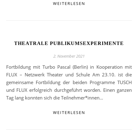
WEITERLESEN
THEATRALE PUBLIKUMSEXPERIMENTE
2. November 2021
Fortbildung mit Turbo Pascal (Berlin) in Kooperation mit
FLUX – Netzwerk Theater und Schule Am 23.10. ist die
gemeinsame Fortbildung der beiden Programme TUSCH
und FLUX erfolgreich durchgeführt worden. Einen ganzen
Tag lang konnten sich die Teilnehmer*innen…
WEITERLESEN