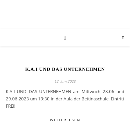
K.A.I UND DAS UNTERNEHMEN
12. Juni 2023
K.A.I UND DAS UNTERNEHMEN am Mittwoch 28.06 und
29.06.2023 um 19:30 in der Aula der Bettinaschule. Eintritt
FREI!
WEITERLESEN