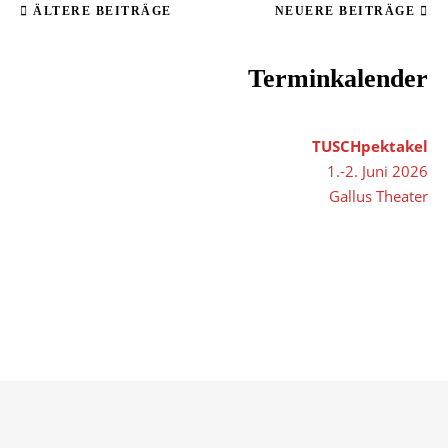
ÄLTERE BEITRÄGE
NEUERE BEITRÄGE
Terminkalender
TUSCHpektakel
1.-2. Juni 2026
Gallus Theater