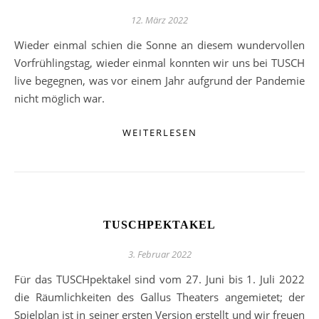
12. März 2022
Wieder einmal schien die Sonne an diesem wundervollen
Vorfrühlingstag, wieder einmal konnten wir uns bei TUSCH
live begegnen, was vor einem Jahr aufgrund der Pandemie
nicht möglich war.
WEITERLESEN
TUSCHPEKTAKEL
3. Februar 2022
Für das TUSCHpektakel sind vom 27. Juni bis 1. Juli 2022
die Räumlichkeiten des Gallus Theaters angemietet; der
Spielplan ist in seiner ersten Version erstellt und wir freuen