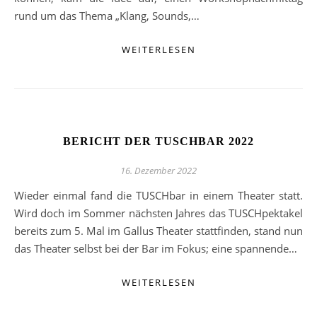
rund um das Thema „Klang, Sounds,…
WEITERLESEN
BERICHT DER TUSCHBAR 2022
16. Dezember 2022
Wieder einmal fand die TUSCHbar in einem Theater statt.
Wird doch im Sommer nächsten Jahres das TUSCHpektakel
bereits zum 5. Mal im Gallus Theater stattfinden, stand nun
das Theater selbst bei der Bar im Fokus; eine spannende…
WEITERLESEN