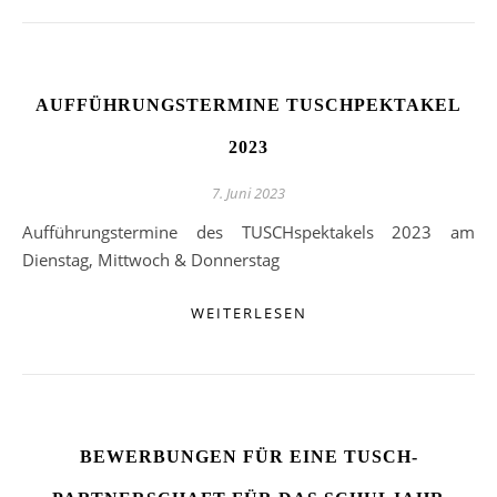
AUFFÜHRUNGSTERMINE TUSCHPEKTAKEL
2023
7. Juni 2023
Aufführungstermine des TUSCHspektakels 2023 am
Dienstag, Mittwoch & Donnerstag
WEITERLESEN
BEWERBUNGEN FÜR EINE TUSCH-