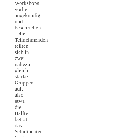
Workshops
vorher
angekündigt
und
beschrieben
– die
Teilnehmenden
teilten
sich in
zwei
nahezu
gleich
starke
Gruppen
auf,
also
etwa
die
Hälfte
betrat
das
Schultheater-