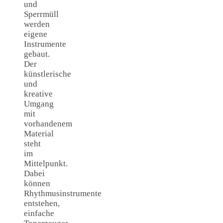
und
Sperrmüll
werden
eigene
Instrumente
gebaut.
Der
künstlerische
und
kreative
Umgang
mit
vorhandenem
Material
steht
im
Mittelpunkt.
Dabei
können
Rhythmusinstrumente
entstehen,
einfache