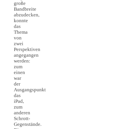
große
Bandbreite
abzudecken,
konnte
das
Thema
von
zwei
Perspektiven
angegangen
werden:
zum
einen
war
der
Ausgangspunkt
das
iPad,
zum
anderen
Schrott-
Gegenstände.