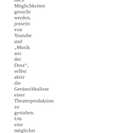
Möglichkeiten
gesucht
werden,
jenseits
von
Youtube
und
„Musik
aus
der
Dose“,
selbst
aktiv
die
Geräuschkulisse
einer
Theaterproduktion
zu
gestalten.
Um
eine
möglichst