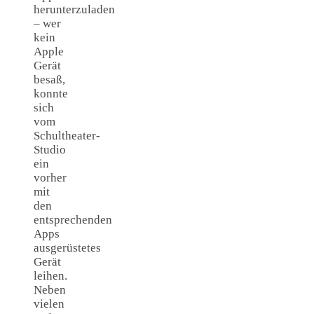
herunterzuladen
– wer
kein
Apple
Gerät
besaß,
konnte
sich
vom
Schultheater-
Studio
ein
vorher
mit
den
entsprechenden
Apps
ausgerüstetes
Gerät
leihen.
Neben
vielen