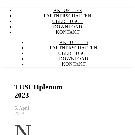
AKTUELLES
PARTNERSCHAFTEN
ÜBER TUSCH
DOWNLOAD
KONTAKT
AKTUELLES
PARTNERSCHAFTEN
ÜBER TUSCH
DOWNLOAD
KONTAKT
TUSCHplenum
2023
5. April
2023
N