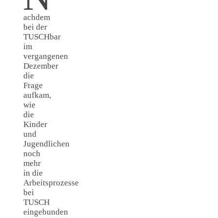
achdem
bei der
TUSCHbar
im
vergangenen
Dezember
die
Frage
aufkam,
wie
die
Kinder
und
Jugendlichen
noch
mehr
in die
Arbeitsprozesse
bei
TUSCH
eingebunden