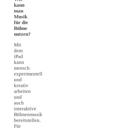
kann
man
Musik
für die
Bühne
nutzen?
Mit
dem
iPad
kann
mensch
experimentell
und
kreativ
arbeiten
und
auch
interaktive
Bühnenmusik
bereitstellen.
Für