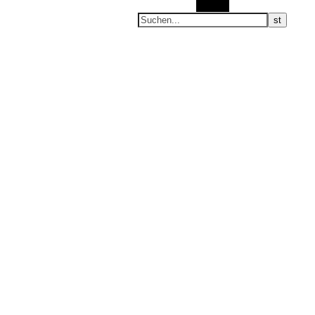
Suchen