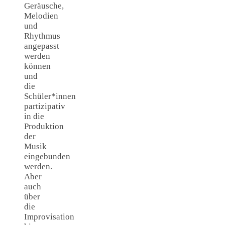
Geräusche,
Melodien
und
Rhythmus
angepasst
werden
können
und
die
Schüler*innen
partizipativ
in die
Produktion
der
Musik
eingebunden
werden.
Aber
auch
über
die
Improvisation