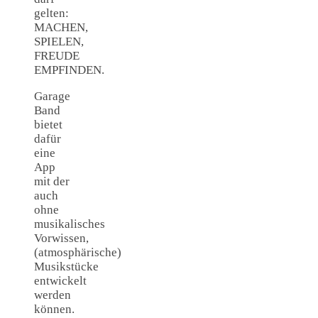
gelten:
MACHEN,
SPIELEN,
FREUDE
EMPFINDEN.
Garage
Band
bietet
dafür
eine
App
mit der
auch
ohne
musikalisches
Vorwissen,
(atmosphärische)
Musikstücke
entwickelt
werden
können.