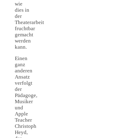
wie
dies in
der
Theaterarbeit
fruchtbar
gemacht
werden
kann.
Einen
ganz
anderen
Ansatz
verfolgt
der
Pädagoge,
Musiker
und
Apple
Teacher
Christoph
Heyd,