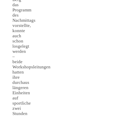
das
Programm
des
Nachmittags
vorstellte,
konnte
auch
schon
losgelegt
werden
–
beide
Workshopsleitungen
hatten
ihre
durchaus
längeren
Einheiten
auf
sportliche
zwei
Stunden