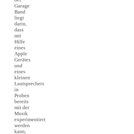
Garage
Band
liegt
darin,
dass
mit
Hilfe
eines
Apple
Gerätes
und
eines
kleinen
Lautsprechers
in
Proben
bereits
mit der
Musik
experimentiert
werden
kann,