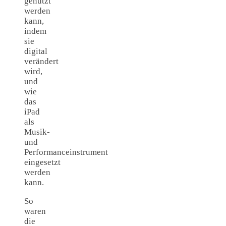
genutzt
werden
kann,
indem
sie
digital
verändert
wird,
und
wie
das
iPad
als
Musik-
und
Performanceinstrument
eingesetzt
werden
kann.
So
waren
die