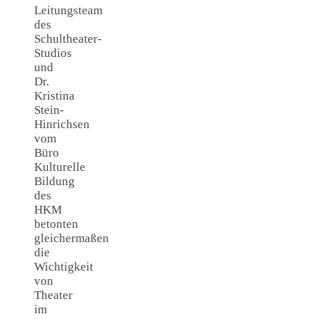
Leitungsteam
des
Schultheater-
Studios
und
Dr.
Kristina
Stein-
Hinrichsen
vom
Büro
Kulturelle
Bildung
des
HKM
betonten
gleichermaßen
die
Wichtigkeit
von
Theater
im