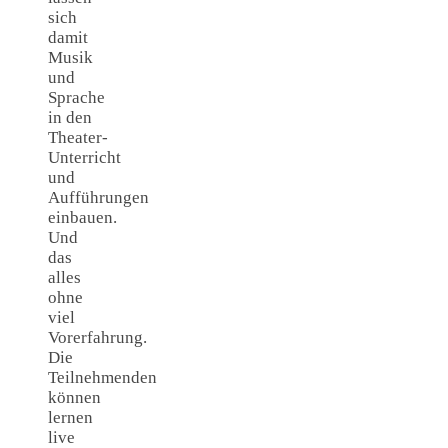
sich
damit
Musik
und
Sprache
in den
Theater-
Unterricht
und
Aufführungen
einbauen.
Und
das
alles
ohne
viel
Vorerfahrung.
Die
Teilnehmenden
können
lernen
live