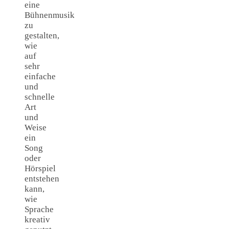
eine
Bühnenmusik
zu
gestalten,
wie
auf
sehr
einfache
und
schnelle
Art
und
Weise
ein
Song
oder
Hörspiel
entstehen
kann,
wie
Sprache
kreativ