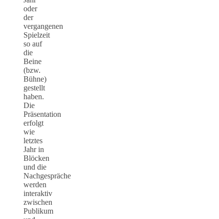
oder
der
vergangenen
Spielzeit
so auf
die
Beine
(bzw.
Bühne)
gestellt
haben.
Die
Präsentation
erfolgt
wie
letztes
Jahr in
Blöcken
und die
Nachgespräche
werden
interaktiv
zwischen
Publikum