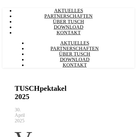
AKTUELLES
PARTNERSCHAFTEN
ÜBER TUSCH
DOWNLOAD
KONTAKT
AKTUELLES
PARTNERSCHAFTEN
ÜBER TUSCH
DOWNLOAD
KONTAKT
TUSCHpektakel
2025
30.
April
2025