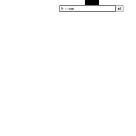
Suchen